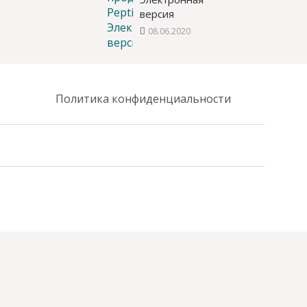
версия
08.06.2020
Политика конфиденциальности