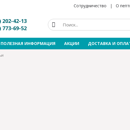
Сотрудничество
|
О пепт
) 202-42-13
) 773-69-52
ПОЛЕЗНАЯ ИНФОРМАЦИЯ
АКЦИИ
ДОСТАВКА И ОПЛА
ьи