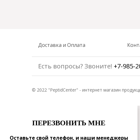
Доставка и Оплата
Конт
Есть вопросы? Звоните!
+7-985-2
© 2022 "PeptidCenter" - интернет магазин продукц
ПЕРЕЗВОНИТЬ МНЕ
Оставьте свой телефон, и наши менеджеры