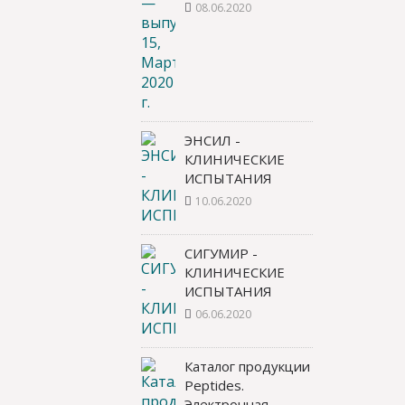
08.06.2020
ЭНСИЛ -
КЛИНИЧЕСКИЕ
ИСПЫТАНИЯ
10.06.2020
СИГУМИР -
КЛИНИЧЕСКИЕ
ИСПЫТАНИЯ
06.06.2020
Каталог продукции
Peptides.
Электронная