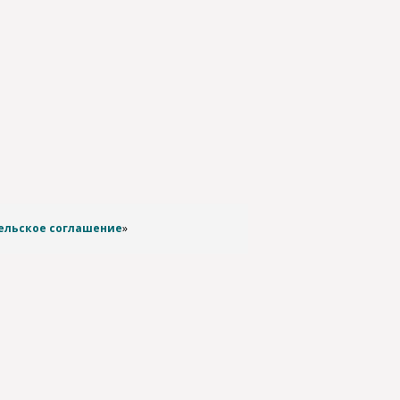
ельское соглашение
»