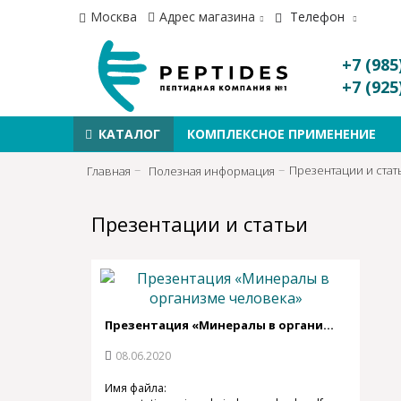
Москва
Адрес магазина
Телефон
+7 (985
+7 (925
КАТАЛОГ
КОМПЛЕКСНОЕ ПРИМЕНЕНИЕ
Презентации и стат
Главная
Полезная информация
Презентации и статьи
Презентация «Минералы в организме человека»
08.06.2020
Имя файла: