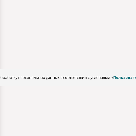
обработку персональных данных в соответствии с условиями «
Пользоват