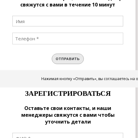
свяжутся с вами в течение 10 минут
ОТПРАВИТЬ
Нажимая кнопку «Отправить», вы соглашаетесь на 
ЗАРЕГИСТРИРОВАТЬСЯ
Оставьте свои контакты, и наши
менеджеры свяжутся с вами чтобы
уточнить детали