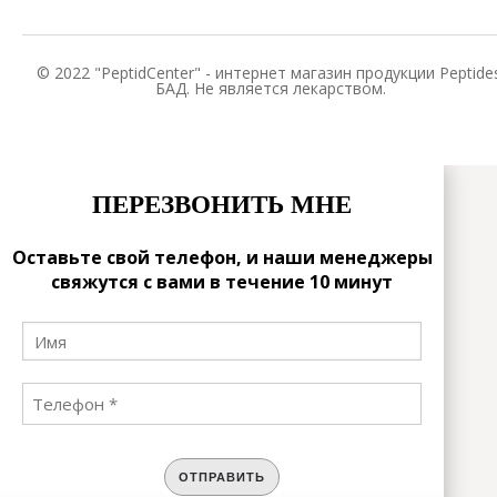
© 2022 "PeptidCenter" - интернет магазин продукции Peptides
БАД. Не является лекарством.
ПЕРЕЗВОНИТЬ МНЕ
Оставьте свой телефон, и наши менеджеры
свяжутся с вами в течение 10 минут
ОТПРАВИТЬ