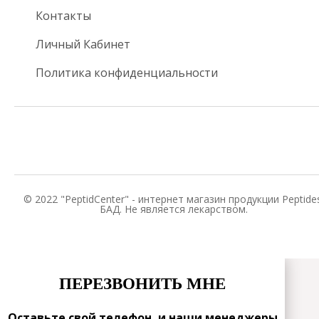
Контакты
Личный Кабинет
Политика конфиденциальности
© 2022 "PeptidCenter" - интернет магазин продукции Peptides
БАД. Не является лекарством.
ПЕРЕЗВОНИТЬ МНЕ
Оставьте свой телефон, и наши менеджеры