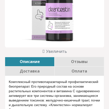
Увеличить
Описание
Отзывы
Доставка
Оплата
Комплексный противопаразитарный профилактический
биопрепарат. Его природный состав на основе
растительных компонентов и витамина С одновременно
активирует все три системы организма, занимающиеся
выведением токсинов: желудочно-кишечный тракт, почки
и дыхательную систему. «Клинтестин» нормализует