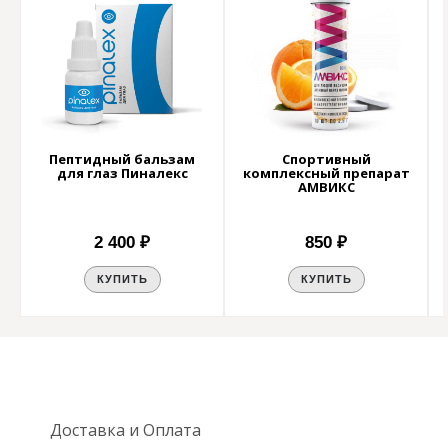
Пептидный бальзам
Спортивный
для глаз Пиналекс
комплексный препарат
АМВИКС
2 400 ₽
850 ₽
КУПИТЬ
КУПИТЬ
Доставка и Оплата