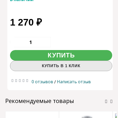
1 270 ₽
КУПИТЬ
КУПИТЬ В 1 КЛИК
0 отзывов
Написать отзыв
/
Рекомендуемые товары