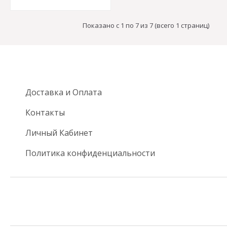
Показано с 1 по 7 из 7 (всего 1 страниц)
Доставка и Оплата
Контакты
Личный Кабинет
Политика конфиденциальности