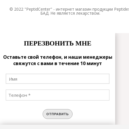
© 2022 "PeptidCenter" - интернет магазин продукции Peptides
БАД. Не является лекарством.
ПЕРЕЗВОНИТЬ МНЕ
Оставьте свой телефон, и наши менеджеры
свяжутся с вами в течение 10 минут
ОТПРАВИТЬ