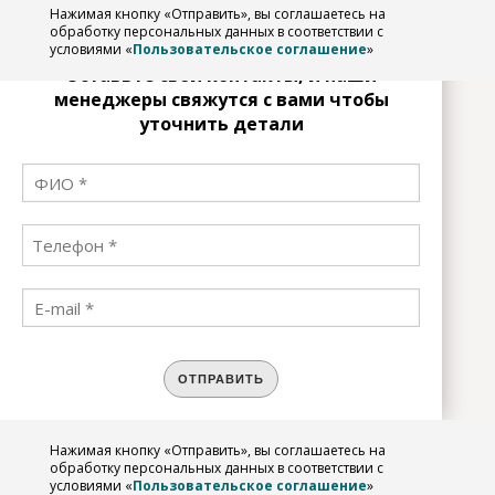
Нажимая кнопку «Отправить», вы соглашаетесь на
ЗАРЕГИСТРИРОВАТЬСЯ
обработку персональных данных в соответствии с
условиями «
Пользовательское соглашение
»
Оставьте свои контакты, и наши
менеджеры свяжутся с вами чтобы
уточнить детали
ОТПРАВИТЬ
Нажимая кнопку «Отправить», вы соглашаетесь на
обработку персональных данных в соответствии с
условиями «
Пользовательское соглашение
»