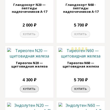
Гландокорт N20 —
Гландокорт N60 -
пептиды
пептиды
надпочечников А-17
надпочечников А-17
2 000 ₽
5 700 ₽
КУПИТЬ
КУПИТЬ
Тиреоген N20 —
Тиреоген N60 —
щитовидная железа
щитовидная железа
4 300 ₽
5 700 ₽
КУПИТЬ
КУПИТЬ