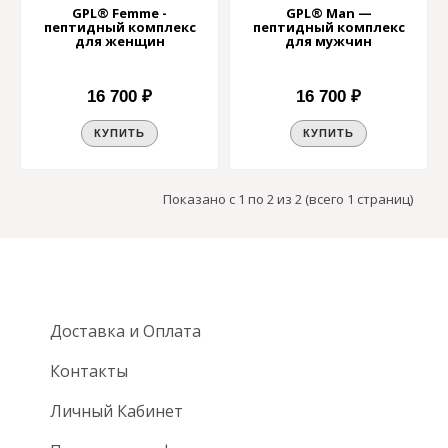
GPL® Femme -
GPL® Man —
пептидный комплекс
пептидный комплекс
для женщин
для мужчин
16 700 ₽
16 700 ₽
КУПИТЬ
КУПИТЬ
Показано с 1 по 2 из 2 (всего 1 страниц)
Доставка и Оплата
Контакты
Личный Кабинет