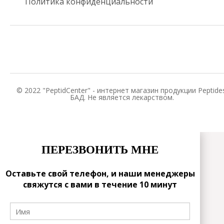
Политика конфиденциальности
© 2022 "PeptidCenter" - интернет магазин продукции Peptides
БАД. Не является лекарством.
ПЕРЕЗВОНИТЬ МНЕ
Оставьте свой телефон, и наши менеджеры
свяжутся с вами в течение 10 минут