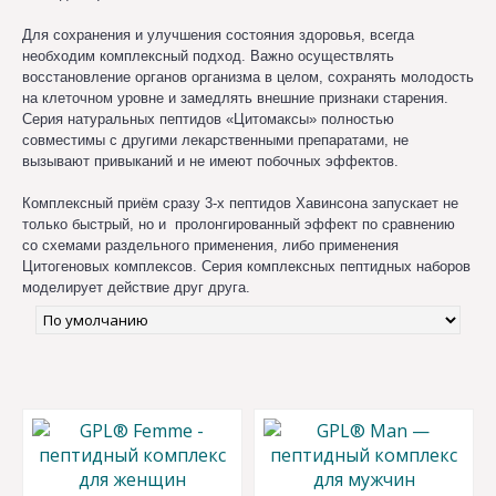
Для сохранения и улучшения состояния здоровья, всегда
необходим комплексный подход. Важно осуществлять
восстановление органов организма в целом, сохранять молодость
на клеточном уровне и замедлять внешние признаки старения.
Серия натуральных пептидов «Цитомаксы» полностью
совместимы с другими лекарственными препаратами, не
вызывают привыканий и не имеют побочных эффектов.
Комплексный приём сразу 3-х пептидов Хавинсона запускает не
только быстрый, но и пролонгированный эффект по сравнению
со схемами раздельного применения, либо применения
Цитогеновых комплексов. Серия комплексных пептидных наборов
моделирует действие друг друга.