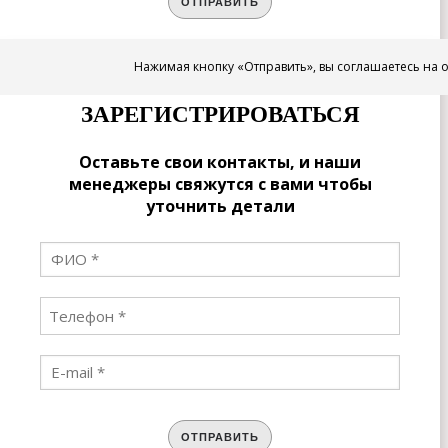
ОТПРАВИТЬ
Нажимая кнопку «Отправить», вы соглашаетесь на 
ЗАРЕГИСТРИРОВАТЬСЯ
Оставьте свои контакты, и наши
менеджеры свяжутся с вами чтобы
уточнить детали
ОТПРАВИТЬ