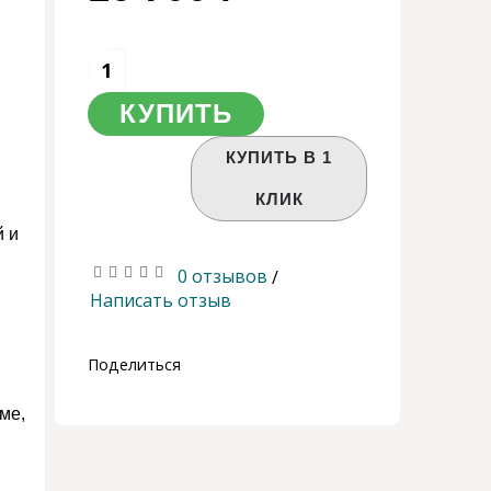
КУПИТЬ
КУПИТЬ В 1
КЛИК
й и
0 отзывов
/
Написать отзыв
Поделиться
ме,