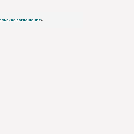
ельское соглашение
»