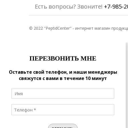
Есть вопросы? Звоните!
+7-985-2
© 2022 "PeptidCenter" - интернет магазин продукц
ПЕРЕЗВОНИТЬ МНЕ
Оставьте свой телефон, и наши менеджеры
свяжутся с вами в течение 10 минут