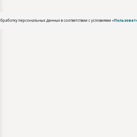
обработку персональных данных в соответствии с условиями «
Пользоват