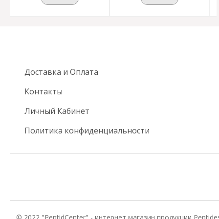
Доставка и Оплата
Контакты
Личный Кабинет
Политика конфиденциальности
© 2022 "PeptidCenter" - интернет магазин продукции Peptides