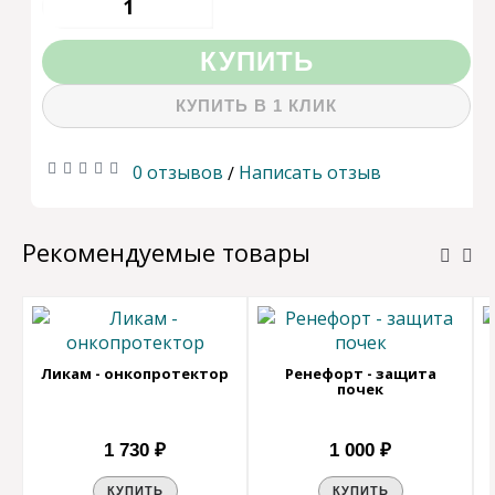
КУПИТЬ
КУПИТЬ В 1 КЛИК
0 отзывов
Написать отзыв
/
Рекомендуемые товары
Ликам - онкопротектор
Ренефорт - защита
почек
1 730 ₽
1 000 ₽
КУПИТЬ
КУПИТЬ