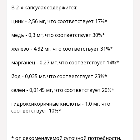
В 2-х капсулах содержится:
цинк - 2,56 мг, что соответствует 17%*
медь - 0,3 мг, что соответствует 30%*
железо - 4,32 мг, что соответствует 31%*
марганец - 0,27 мг, что соответствует 14%*
йод - 0,035 мг, что соответствует 23%*
селен - 0,0145 мг, что соответствует 20%*
гидроксикоричные кислоты - 1,0 мг, что
соответствует 10%*
* от рекомендуемой суточной потребности.