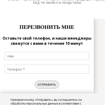
БАД. Не является лекарством.
ПЕРЕЗВОНИТЬ МНЕ
Оставьте свой телефон, и наши менеджеры
свяжутся с вами в течение 10 минут
ОТПРАВИТЬ
Нажимая кнопку «Отправить», вы соглашаетесь на
ЗАРЕГИСТРИРОВАТЬСЯ
обработку персональных данных в соответствии с