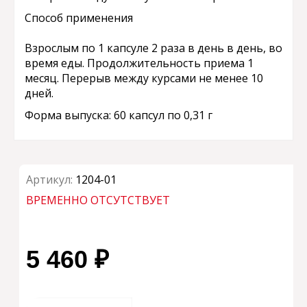
Способ применения
Взрослым по 1 капсуле 2 раза в день в день, во
время еды. Продолжительность приема 1
месяц. Перерыв между курсами не менее 10
дней.
Форма выпуска: 60 капсул по 0,31 г
Артикул:
1204-01
ВРЕМЕННО ОТСУТСТВУЕТ
5 460 ₽