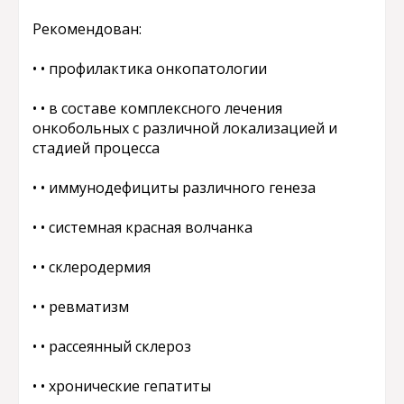
Рекомендован:
• • профилактика онкопатологии
• • в составе комплексного лечения
онкобольных с различной локализацией и
стадией процесса
• • иммунодефициты различного генеза
• • системная красная волчанка
• • склеродермия
• • ревматизм
• • рассеянный склероз
• • хронические гепатиты