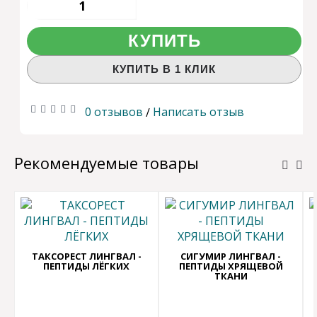
КУПИТЬ
КУПИТЬ В 1 КЛИК
0 отзывов
Написать отзыв
/
Рекомендуемые товары
ТАКСОРЕСТ ЛИНГВАЛ -
СИГУМИР ЛИНГВАЛ -
ПЕПТИДЫ ЛЁГКИХ
ПЕПТИДЫ ХРЯЩЕВОЙ
ТКАНИ