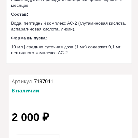
месяцев.
Состав:
Вода, пептидный комплекс АC-2 (глутаминовая кислота,
аспарагиновая кислота, лизин).
Форма выпуска:
10 мл | средняя суточная доза (1 мл) содержит 0,1 мг
пептидного комплекса АС-2.
Артикул:
7187011
В наличии
2 000 ₽