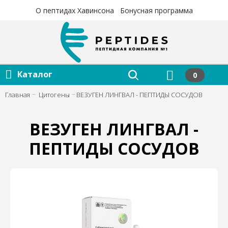
×
×
О пептидах Хавинсона
Бонусная программа
Каталог
0
Главная
Цитогены
ВЕЗУГЕН ЛИНГВАЛ - ПЕПТИДЫ СОСУДОВ
ВЕЗУГЕН ЛИНГВАЛ -
ПЕПТИДЫ СОСУДОВ