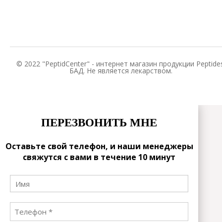
© 2022 "PeptidCenter" - интернет магазин продукции Peptides
БАД. Не является лекарством.
ПЕРЕЗВОНИТЬ МНЕ
Оставьте свой телефон, и наши менеджеры
свяжутся с вами в течение 10 минут