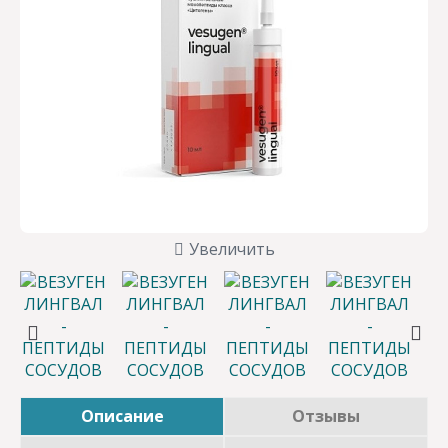
Увеличить
Описание
Отзывы