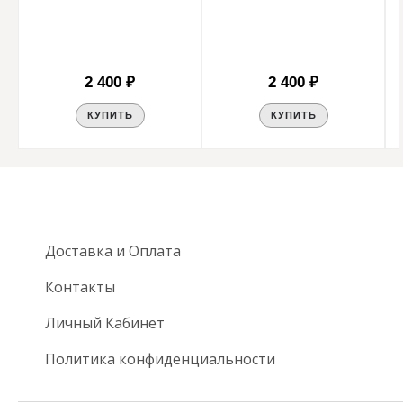
2 400 ₽
2 400 ₽
КУПИТЬ
КУПИТЬ
Доставка и Оплата
Контакты
Личный Кабинет
Политика конфиденциальности