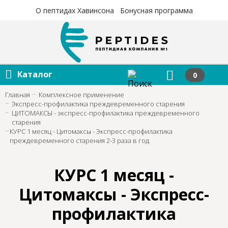
×
×
О пептидах Хавинсона
Бонусная программа
Каталог
0
Главная
Комплексное применение
Экспресс-профилактика преждевременного старения
ЦИТОМАКСЫ - экспресс-профилактика преждевременного
старения
КУРС 1 месяц - Цитомаксы - Экспресс-профилактика
преждевременного старения 2-3 раза в год
КУРС 1 месяц -
Цитомаксы - Экспресс-
профилактика