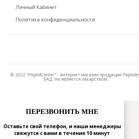
Личный Кабинет
Политика конфиденциальности
© 2022 "PeptidCenter" - интернет магазин продукции Peptides
БАД. Не является лекарством.
ПЕРЕЗВОНИТЬ МНЕ
Оставьте свой телефон, и наши менеджеры
свяжутся с вами в течение 10 минут