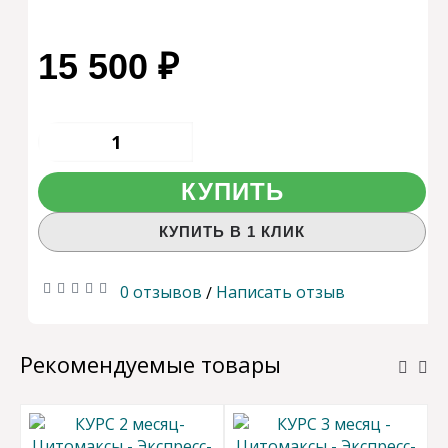
15 500 ₽
КУПИТЬ
КУПИТЬ В 1 КЛИК
0 отзывов
Написать отзыв
/
Рекомендуемые товары