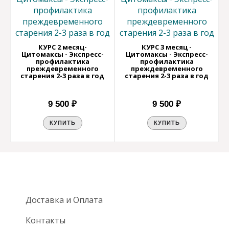
КУРС 2 месяц-
КУРС 3 месяц -
Цитомаксы - Экспресс-
Цитомаксы - Экспресс-
профилактика
профилактика
преждевременного
преждевременного
старения 2-3 раза в год
старения 2-3 раза в год
9 500 ₽
9 500 ₽
КУПИТЬ
КУПИТЬ
Доставка и Оплата
Контакты