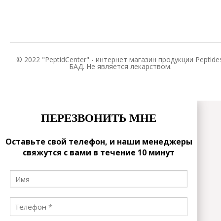
© 2022 "PeptidCenter" - интернет магазин продукции Peptides
БАД. Не является лекарством.
ПЕРЕЗВОНИТЬ МНЕ
Оставьте свой телефон, и наши менеджеры
свяжутся с вами в течение 10 минут