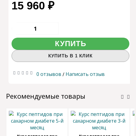
15 960 ₽
КУПИТЬ
КУПИТЬ В 1 КЛИК
0 отзывов
Написать отзыв
/
Рекомендуемые товары