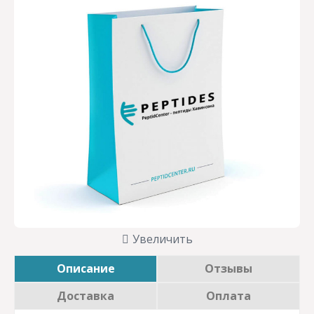
Увеличить
Описание
Отзывы
Доставка
Оплата