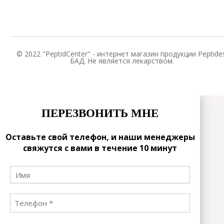
© 2022 "PeptidCenter" - интернет магазин продукции Peptides
БАД. Не является лекарством.
ПЕРЕЗВОНИТЬ МНЕ
Оставьте свой телефон, и наши менеджеры
свяжутся с вами в течение 10 минут