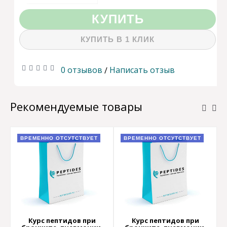
КУПИТЬ
КУПИТЬ В 1 КЛИК
0 отзывов
Написать отзыв
/
Рекомендуемые товары
ВРЕМЕННО ОТСУТСТВУЕТ
ВРЕМЕННО ОТСУТСТВУЕТ
Курс пептидов при
Курс пептидов при