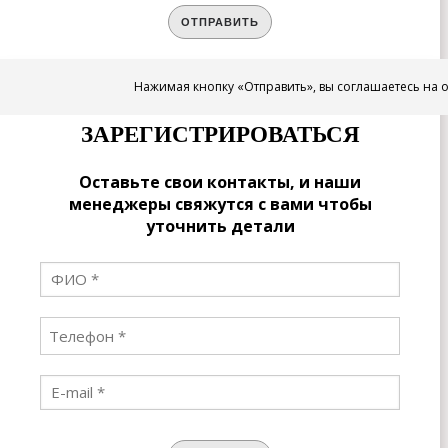
ОТПРАВИТЬ
Нажимая кнопку «Отправить», вы соглашаетесь на 
ЗАРЕГИСТРИРОВАТЬСЯ
Оставьте свои контакты, и наши
менеджеры свяжутся с вами чтобы
уточнить детали