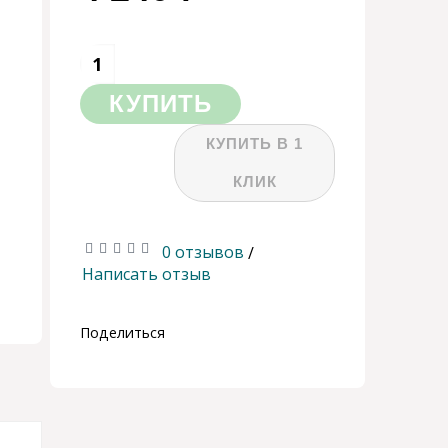
КУПИТЬ
КУПИТЬ В 1
КЛИК
0 отзывов
/
Написать отзыв
Поделиться