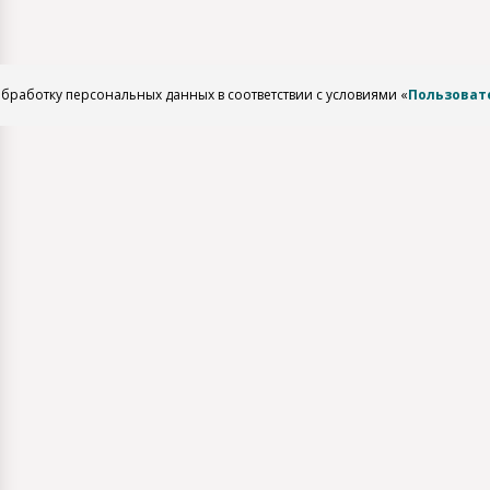
обработку персональных данных в соответствии с условиями «
Пользоват