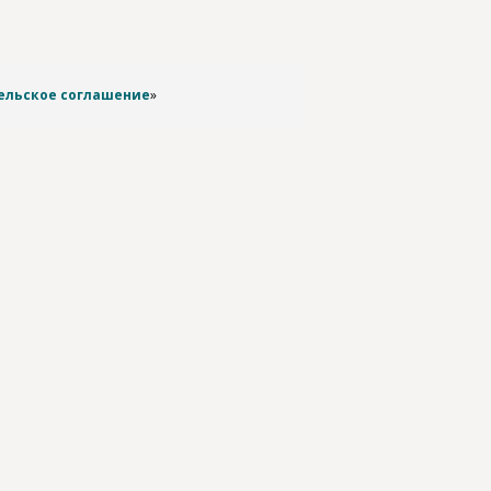
ельское соглашение
»