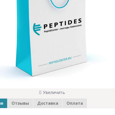
Увеличить
ие
Отзывы
Доставка
Оплата