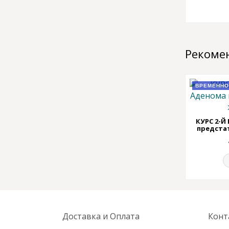
Рекоме
ВРЕМЕННО
КУРС 2-Й
предста
Доставка и Оплата
Конт