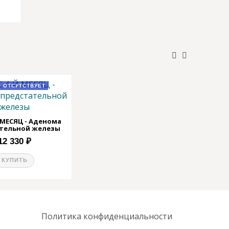
 ОТСУТСТВУЕТ
 МЕСЯЦ - Аденома
тельной железы
12 330 ₽
КУПИТЬ
Политика конфиденциальности