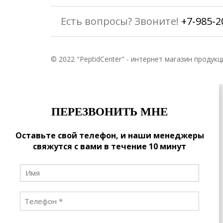
Есть вопросы? Звоните!
+7-985-2
© 2022 "PeptidCenter" - интернет магазин продукц
ПЕРЕЗВОНИТЬ МНЕ
Оставьте свой телефон, и наши менеджеры
свяжутся с вами в течение 10 минут