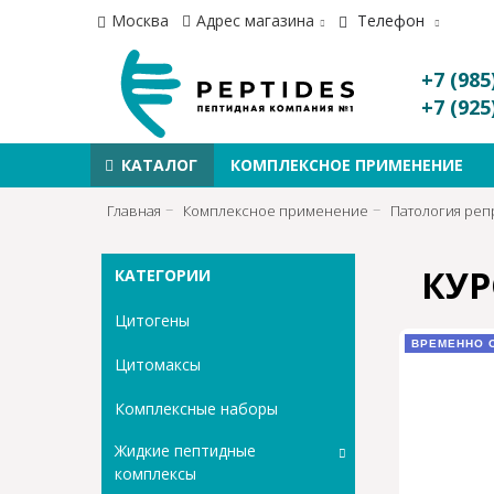
Москва
Адрес магазина
Телефон
+7 (985
+7 (925
КАТАЛОГ
КОМПЛЕКСНОЕ ПРИМЕНЕНИЕ
Главная
Комплексное применение
Патология реп
КУР
КАТЕГОРИИ
Цитогены
ВРЕМЕННО 
Цитомаксы
Комплексные наборы
Жидкие пептидные
комплексы