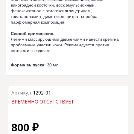
виноградной косточки, воск эмульсионный,
феноксиэтанол с этилгексилглицерином,
триэтаноламин, диметикон, цитрат серебра,
парфюмерная композиция.
Способ применения:
Легкими массирующими движениями нанести крем на
проблемные участки кожи. Рекомендуется против
сеточек и звездочек.
Форма выпуска:
30 мл
Артикул:
1292-01
ВРЕМЕННО ОТСУТСТВУЕТ
800 ₽