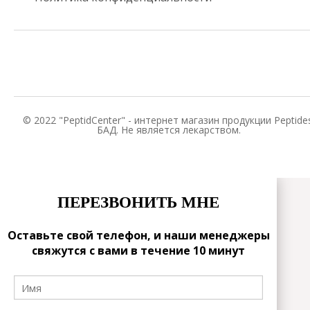
© 2022 "PeptidCenter" - интернет магазин продукции Peptides
БАД. Не является лекарством.
ПЕРЕЗВОНИТЬ МНЕ
Оставьте свой телефон, и наши менеджеры
свяжутся с вами в течение 10 минут