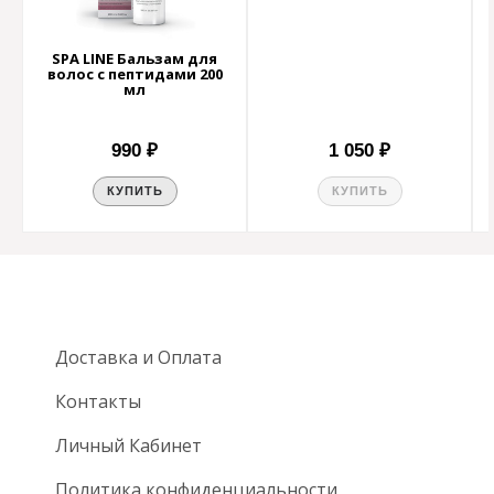
SPA LINE Бальзам для
волос с пептидами 200
мл
990 ₽
1 050 ₽
КУПИТЬ
КУПИТЬ
Доставка и Оплата
Контакты
Личный Кабинет
Политика конфиденциальности