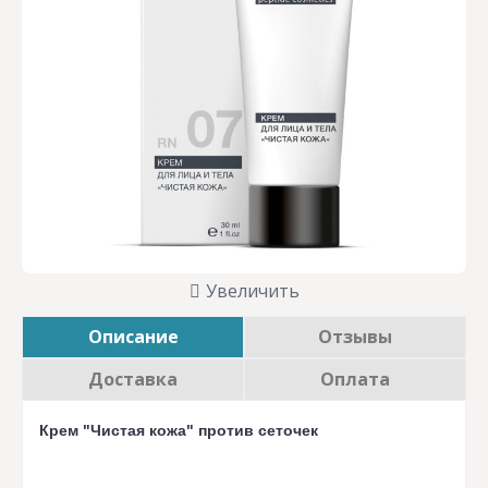
Увеличить
Описание
Отзывы
Доставка
Оплата
Крем "Чистая кожа" против сеточек