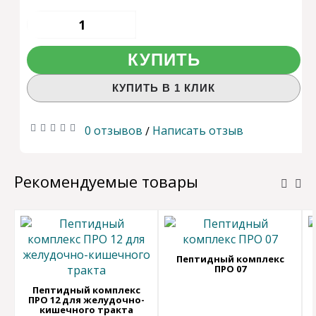
КУПИТЬ
КУПИТЬ В 1 КЛИК
0 отзывов
Написать отзыв
/
Рекомендуемые товары
Пептидный комплекс
ПРО 07
Пептидный комплекс
ПРО 12 для желудочно-
кишечного тракта