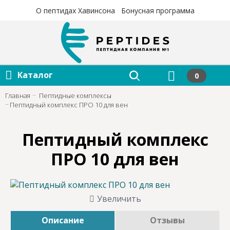
×
×
О пептидах Хавинсона
Бонусная программа
Каталог
0
Главная
Пептидные комплексы
Пептидный комплекс ПРО 10 для вен
Пептидный комплекс
ПРО 10 для вен
Увеличить
Описание
Отзывы