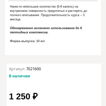
Нанести небольшое количество (6-8 капель) на
внутреннюю поверхность предплечья и растереть до
полного впитывания. Продолжительность курса – 3
месяца.
Одновременно возможно использование до 6
пептидных комплексов.
Форма выпуска: 10 мл
Артикул:
7021600
В наличии
1 250 ₽