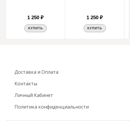
1 250 ₽
1 250 ₽
КУПИТЬ
КУПИТЬ
Доставка и Оплата
Контакты
Личный Кабинет
Политика конфиденциальности