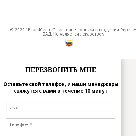
© 2022 "PeptidCenter" - интернет магазин продукции Peptides
БАД. Не является лекарством.
ПЕРЕЗВОНИТЬ МНЕ
Оставьте свой телефон, и наши менеджеры
свяжутся с вами в течение 10 минут