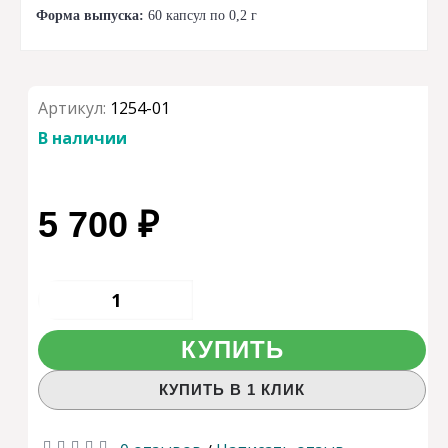
Форма выпуска:
60 капсул по 0,2 г
Артикул:
1254-01
В наличии
5 700 ₽
КУПИТЬ
КУПИТЬ В 1 КЛИК