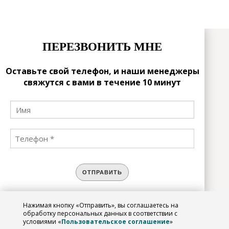
ПЕРЕЗВОНИТЬ МНЕ
Оставьте свой телефон, и наши менеджеры
свяжутся с вами в течение 10 минут
ОТПРАВИТЬ
Нажимая кнопку «Отправить», вы соглашаетесь на
ЗАРЕГИСТРИРОВАТЬСЯ
обработку персональных данных в соответствии с
условиями «
Пользовательское соглашение
»