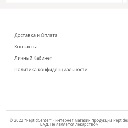
Доставка и Оплата
Контакты
Личный Кабинет
Политика конфиденциальности
© 2022 "PeptidCenter" - интернет магазин продукции Peptides
БАД. Не является лекарством.