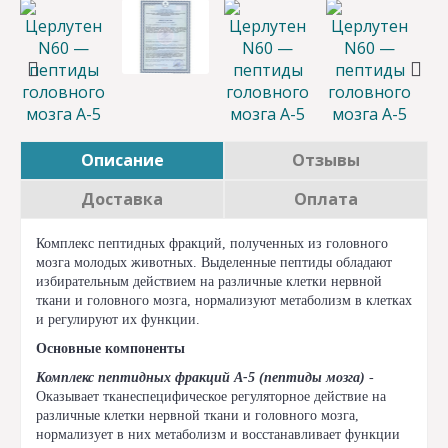
Описание
Отзывы
Доставка
Оплата
Комплекс пептидных фракций, полученных из головного
мозга молодых животных. Выделенные пептиды обладают
избирательным действием на различные клетки нервной
ткани и головного мозга, нормализуют метаболизм в клетках
и регулируют их функции.
Основные компоненты
Комплекс пептидных фракций A-5 (пептиды мозга)
-
Оказывает тканеспецифическое регуляторное действие на
различные клетки нервной ткани и головного мозга,
нормализует в них метаболизм и восстанавливает функции