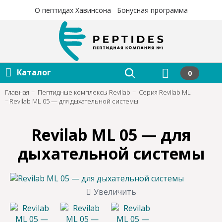
×
×
О пептидах Хавинсона
Бонусная программа
Каталог
0
Главная
Пептидные комплексы Revilab
Серия Revilab ML
Revilab ML 05 — для дыхательной системы
Revilab ML 05 — для
дыхательной системы
Увеличить