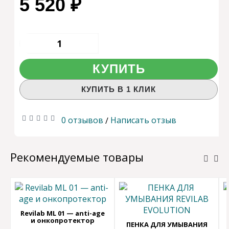
5 520 ₽
КУПИТЬ
КУПИТЬ В 1 КЛИК
0 отзывов
Написать отзыв
/
Рекомендуемые товары
Revilab ML 01 — anti-age
и онкопротектор
ПЕНКА ДЛЯ УМЫВАНИЯ