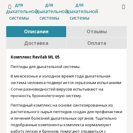
Описание
Отзывы
Доставка
Оплата
Комплекс
Revilab
ML
05
Пептиды для дыхательной системы.
В межсезонье и холодное время года дыхательная
система человека подвергается серьезным испытаниям.
Сотни разновидностей вирусов испытывают на
прочность бронхолегочную систему.
Пептидный комплекс на основе синтезированных из
растительного сырья пептидов создан для профилактики
и лечения болезней дыхательных органов. Тщательно
подобранные компоненты комплекса нормализуют
работу легких и бронхов, помогают справиться с