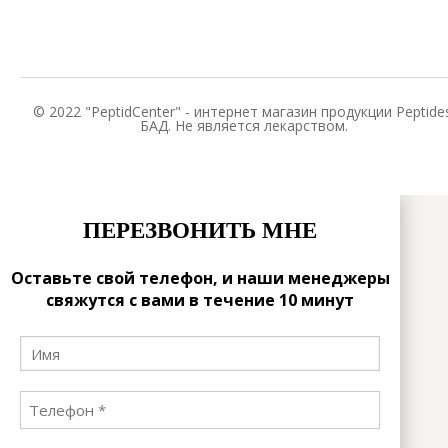
© 2022 "PeptidCenter" - интернет магазин продукции Peptides
БАД. Не является лекарством.
ПЕРЕЗВОНИТЬ МНЕ
Оставьте свой телефон, и наши менеджеры
свяжутся с вами в течение 10 минут