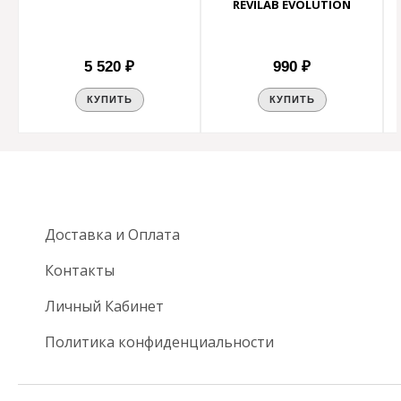
REVILAB EVOLUTION
5 520 ₽
990 ₽
КУПИТЬ
КУПИТЬ
Доставка и Оплата
Контакты
Личный Кабинет
Политика конфиденциальности