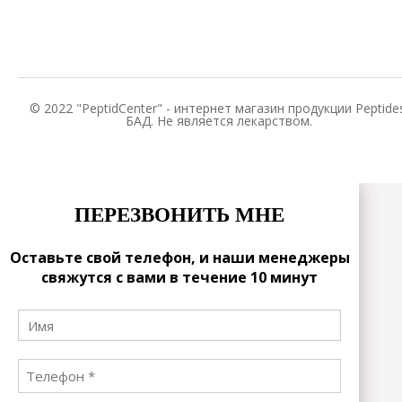
© 2022 "PeptidCenter" - интернет магазин продукции Peptides
БАД. Не является лекарством.
ПЕРЕЗВОНИТЬ МНЕ
Оставьте свой телефон, и наши менеджеры
свяжутся с вами в течение 10 минут