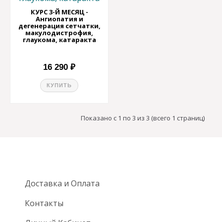
КУРС 3-Й МЕСЯЦ -
Ангиопатия и
дегенерация сетчатки,
макулодистрофия,
глаукома, катаракта
16 290 ₽
КУПИТЬ
Показано с 1 по 3 из 3 (всего 1 страниц)
Доставка и Оплата
Контакты