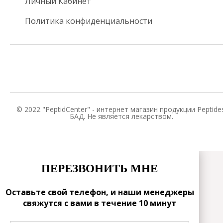
Личный Кабинет
Политика конфиденциальности
© 2022 "PeptidCenter" - интернет магазин продукции Peptides
БАД. Не является лекарством.
ПЕРЕЗВОНИТЬ МНЕ
Оставьте свой телефон, и наши менеджеры
свяжутся с вами в течение 10 минут