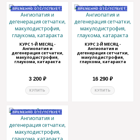
ВРЕМЕННО ОТСУТСТВУЕТ
ВРЕМЕННО ОТСУТСТВУЕТ
КУРС 1-Й МЕСЯЦ -
КУРС 2-Й МЕСЯЦ -
Ангиопатия и
Ангиопатия и
дегенерация сетчатки,
дегенерация сетчатки,
макулодистрофия,
макулодистрофия,
глаукома, катаракта
глаукома, катаракта
3 200 ₽
16 290 ₽
КУПИТЬ
КУПИТЬ
ВРЕМЕННО ОТСУТСТВУЕТ