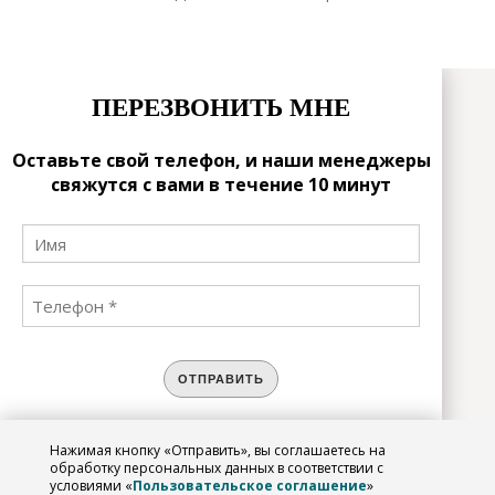
ПЕРЕЗВОНИТЬ МНЕ
Оставьте свой телефон, и наши менеджеры
свяжутся с вами в течение 10 минут
ОТПРАВИТЬ
Нажимая кнопку «Отправить», вы соглашаетесь на
ЗАРЕГИСТРИРОВАТЬСЯ
обработку персональных данных в соответствии с
условиями «
Пользовательское соглашение
»