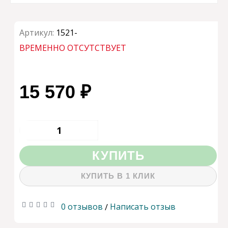
Артикул:
1521-
ВРЕМЕННО ОТСУТСТВУЕТ
15 570 ₽
КУПИТЬ
КУПИТЬ В 1 КЛИК
0 отзывов
Написать отзыв
/