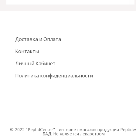
Доставка и Оплата
Контакты
Личный Кабинет
Политика конфиденциальности
© 2022 "PeptidCenter" - интернет магазин продукции Peptides
БАД. Не является лекарством.