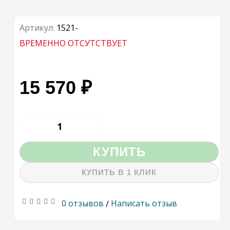
Артикул:
1521-
ВРЕМЕННО ОТСУТСТВУЕТ
15 570 ₽
КУПИТЬ
КУПИТЬ В 1 КЛИК
0 отзывов
Написать отзыв
/