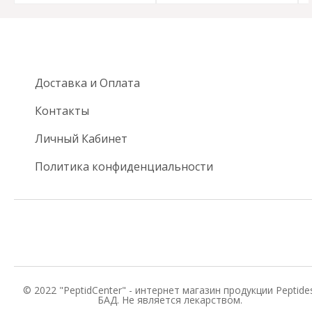
Доставка и Оплата
Контакты
Личный Кабинет
Политика конфиденциальности
© 2022 "PeptidCenter" - интернет магазин продукции Peptides
БАД. Не является лекарством.