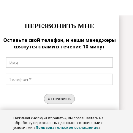
ПЕРЕЗВОНИТЬ МНЕ
Оставьте свой телефон, и наши менеджеры
свяжутся с вами в течение 10 минут
ОТПРАВИТЬ
Нажимая кнопку «Отправить», вы соглашаетесь на
ЗАРЕГИСТРИРОВАТЬСЯ
обработку персональных данных в соответствии с
условиями «
Пользовательское соглашение
»