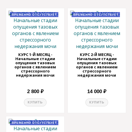
ВРЕМЕННО ОТСУТСТВУЕТ
ВРЕМЕННО ОТСУТСТВУЕТ
КУРС 1-Й МЕСЯЦ -
КУРС 2-Й МЕСЯЦ -
Начальные стадии
Начальные стадии
опущения тазовых
опущения тазовых
органов с явлением
органов с явлением
стрессорного
стрессорного
недержания мочи
недержания мочи
2 800 ₽
14 000 ₽
КУПИТЬ
КУПИТЬ
ВРЕМЕННО ОТСУТСТВУЕТ