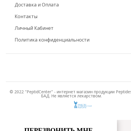
Доставка и Оплата
Контакты
Личный Кабинет
Политика конфиденциальности
© 2022 "PeptidCenter" - интернет магазин продукции Peptides
БАД. Не является лекарством.
ПЕРЕЗВОНИТЬ МНЕ