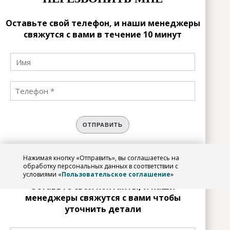
Оставьте свой телефон, и наши менеджеры
свяжутся с вами в течение 10 минут
ОТПРАВИТЬ
Нажимая кнопку «Отправить», вы соглашаетесь на
ЗАРЕГИСТРИРОВАТЬСЯ
обработку персональных данных в соответствии с
условиями «
Пользовательское соглашение
»
Оставьте свои контакты, и наши
менеджеры свяжутся с вами чтобы
уточнить детали