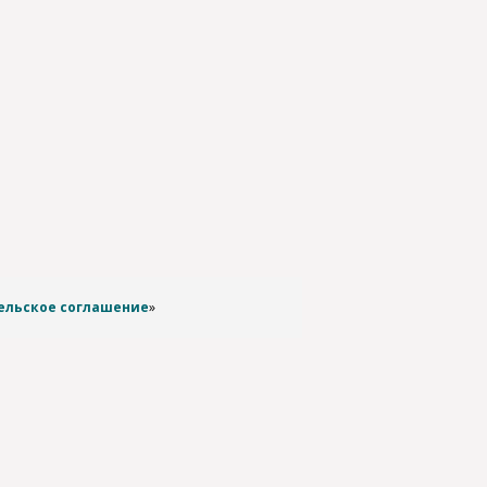
ельское соглашение
»