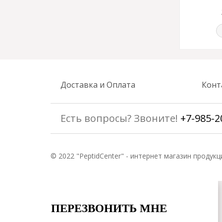
Доставка и Оплата
Конт
Есть вопросы? Звоните!
+7-985-2
© 2022 "PeptidCenter" - интернет магазин продукц
ПЕРЕЗВОНИТЬ МНЕ