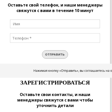
Оставьте свой телефон, и наши менеджеры
свяжутся с вами в течение 10 минут
ОТПРАВИТЬ
Нажимая кнопку «Отправить», вы соглашаетесь на 
ЗАРЕГИСТРИРОВАТЬСЯ
Оставьте свои контакты, и наши
менеджеры свяжутся с вами чтобы
уточнить детали