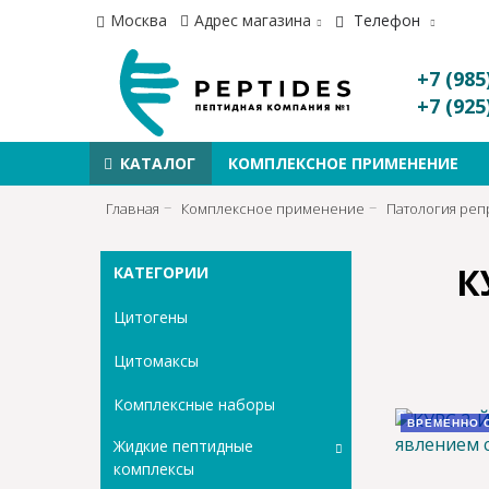
Москва
Адрес магазина
Телефон
+7 (985
+7 (925
КАТАЛОГ
КОМПЛЕКСНОЕ ПРИМЕНЕНИЕ
Главная
Комплексное применение
Патология реп
К
КАТЕГОРИИ
Цитогены
Цитомаксы
Комплексные наборы
ВРЕМЕННО 
Жидкие пептидные
комплексы