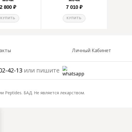
2 800 ₽
7 010 ₽
КУПИТЬ
КУПИТЬ
акты
Личный Кабинет
02-42-13
или пишите
ии Peptides. БАД. Не является лекарством.