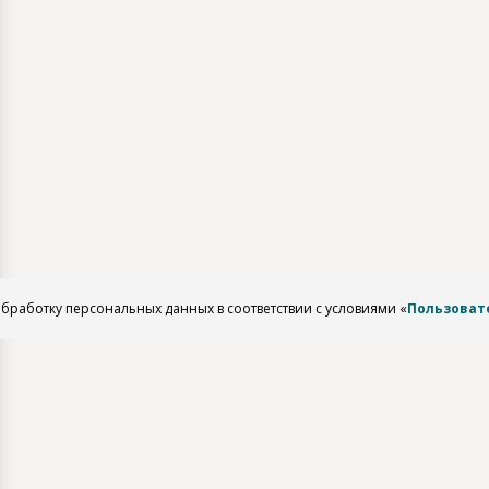
обработку персональных данных в соответствии с условиями «
Пользоват