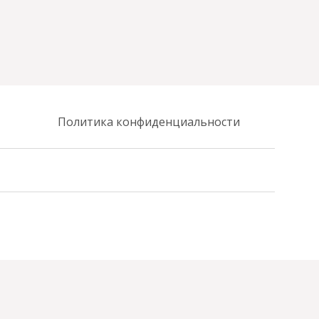
Политика конфиденциальности